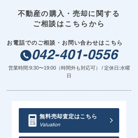
不動産の購入・売却に関する
ご相談はこちらから
お電話でのご相談・お問い合わせはこちら
042-401-0556
営業時間:9:30〜19:00（時間外も対応可） / 定休日:水曜
日
無料売却査定はこちら
Valuation