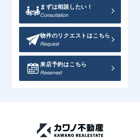
まずは相談したい！
Consultation
物件のリクエストはこちら
Request
来店予約はこちら
Reserved