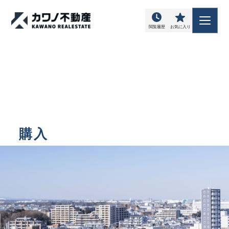
閲覧履歴
お気に入り
購入