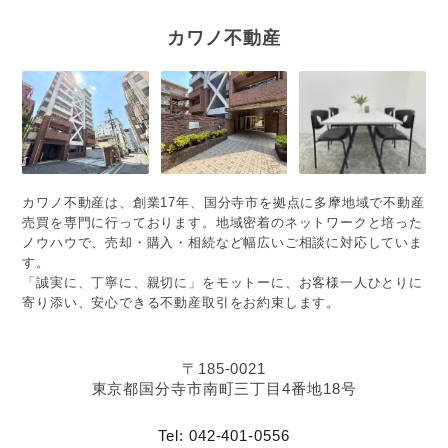
カワノ不動産
カワノ不動産は、創業17年、国分寺市を拠点に多摩地域で不動産
売買を専門に行っております。地域密着のネットワークと培った
ノウハウで、売却・購入・相続など幅広いご相談に対応していま
す。
「誠実に、丁寧に、親切に」をモットーに、お客様一人ひとりに
寄り添い、安心できる不動産取引をお約束します。
〒185-0021
東京都国分寺市南町三丁目4番地18号
Tel: 042-401-0556