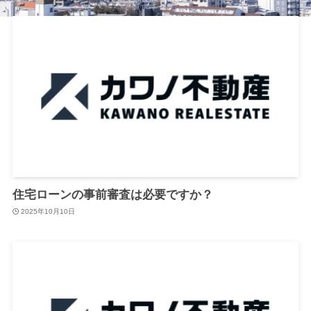
住宅ローンの事前審査は必要ですか？
2025年10月10日