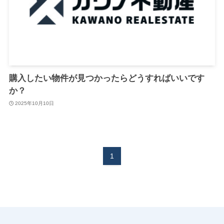
購入したい物件が見つかったらどうすればいいです
か？
2025年10月10日
1