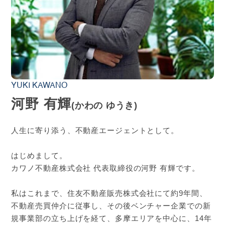
YUKI KAWANO
河野 有輝
(かわの ゆうき)
人生に寄り添う、不動産エージェントとして。
はじめまして。
カワノ不動産株式会社 代表取締役の河野 有輝です。
私はこれまで、住友不動産販売株式会社にて約9年間、
不動産売買仲介に従事し、その後ベンチャー企業での新
規事業部の立ち上げを経て、多摩エリアを中心に、14年