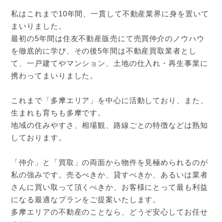
私はこれまで10年間、一貫して不動産業界に身を置いて
まいりました。
最初の5年間は住友不動産販売にて売買仲介のノウハウ
を徹底的に学び、その後5年間は不動産買取業者とし
て、一戸建てやマンション、土地の仕入れ・再生事業に
携わってまいりました。
これまで「多摩エリア」を中心に活動しており、また、
生まれも育ちも多摩です。
地域の住みやすさ、相場観、路線ごとの特徴などは熟知
しております。
「仲介」と「買取」の両面から物件を見極められるのが
私の強みです。売るべきか、貸すべきか、あるいは業者
さんに買い取って頂くべきか、お客様にとって最も利益
になる最適なプランをご提案いたします。
多摩エリアの不動産のことなら、どうぞ安心してお任せ