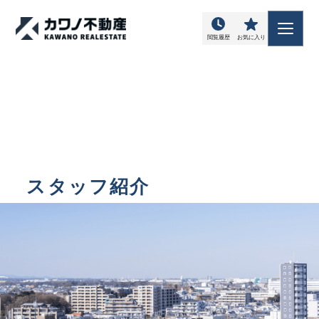
閲覧履歴
お気に入り
スタッフ紹介