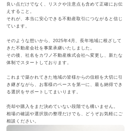
良い点だけでなく、リスクや注意点も含めて正確にお伝
えすること。
それが、本当に安心できる不動産取引につながると信じ
ています。
そのような想いから、2025年4月、長年地域に根ざして
きた不動産会社を事業承継いたしました。
その後、社名をカワノ不動産株式会社へ変更し、新たな
体制でスタートしております。
これまで築かれてきた地域の皆様からの信頼を大切に引
き継ぎながら、お客様のペースを第一に、最も納得でき
る選択をサポートしてまいります。
売却や購入をまだ決めていない段階でも構いません。
相場の確認や選択肢の整理だけでも、どうぞお気軽にご
相談ください。