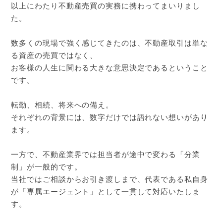
以上にわたり不動産売買の実務に携わってまいりまし
た。
数多くの現場で強く感じてきたのは、不動産取引は単な
る資産の売買ではなく、
お客様の人生に関わる大きな意思決定であるということ
です。
転勤、相続、将来への備え。
それぞれの背景には、数字だけでは語れない想いがあり
ます。
一方で、不動産業界では担当者が途中で変わる「分業
制」が一般的です。
当社ではご相談からお引き渡しまで、代表である私自身
が「専属エージェント」として一貫して対応いたしま
す。