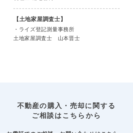
【土地家屋調査士】
・ライズ登記測量事務所
土地家屋調査士 山本晋士
不動産の購入・売却に関する
ご相談はこちらから