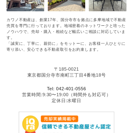
カワノ不動産は、創業17年、国分寺市を拠点に多摩地域で不動産
売買を専門に行っております。地域密着のネットワークと培った
ノウハウで、売却・購入・相続など幅広いご相談に対応していま
す。
「誠実に、丁寧に、親切に」をモットーに、お客様一人ひとりに
寄り添い、安心できる不動産取引をお約束します。
〒185-0021
東京都国分寺市南町三丁目4番地18号
Tel: 042-401-0556
営業時間:9:30〜19:00（時間外も対応可）
定休日:水曜日