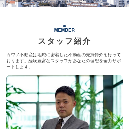
MEMBER
スタッフ紹介
カワノ不動産は地域に密着した不動産の売買仲介を行って
おります。
経験豊富なスタッフがあなたの理想を全力サポ
ートします。