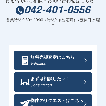
お電話でのご相談・お問い合わせはこちら
042-401-0556
営業時間:9:30〜19:00（時間外も対応可） / 定休日:水曜
日
無料売却査定はこちら
Valuation
まずは相談したい！
Consultation
物件のリクエストはこちら