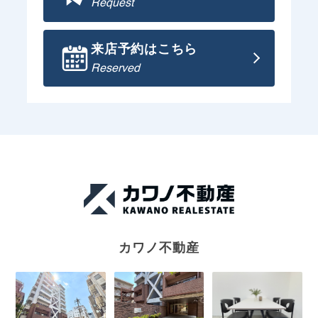
Request
来店予約はこちら
Reserved
カワノ不動産