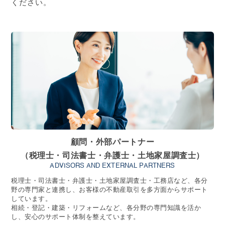
ください。
顧問・外部パートナー
（税理士・司法書士・弁護士・土地家屋調査士）
ADVISORS AND EXTERNAL PARTNERS
税理士・司法書士・弁護士・土地家屋調査士・工務店など、各分
野の専門家と連携し、お客様の不動産取引を多方面からサポート
しています。
相続・登記・建築・リフォームなど、各分野の専門知識を活か
し、安心のサポート体制を整えています。