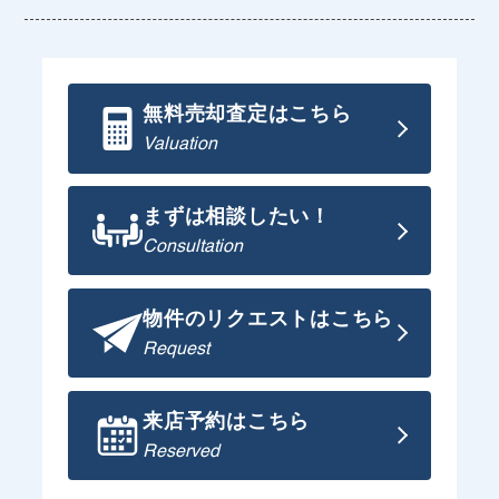
無料売却査定はこちら
Valuation
まずは相談したい！
Consultation
物件のリクエストはこちら
Request
来店予約はこちら
Reserved