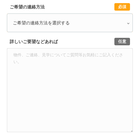
ご希望の連絡方法
必須
詳しいご要望などあれば
任意