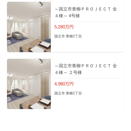
～国立市青柳ＰＲＯＪＥＣＴ 全
４棟～ 4号棟
5,280万円
国立市 青柳2丁目
～国立市青柳ＰＲＯＪＥＣＴ 全
４棟～ ２号棟
4,980万円
国立市 青柳2丁目