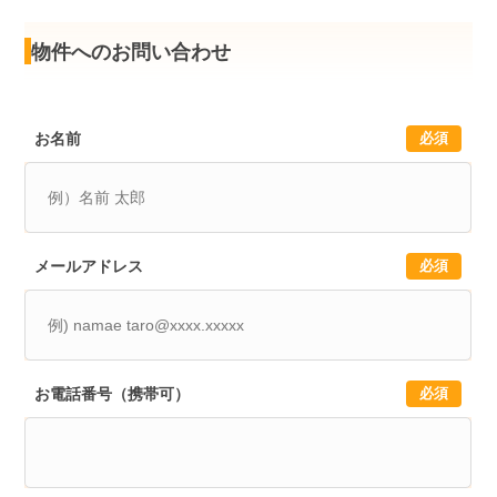
物件へのお問い合わせ
お名前
必須
メールアドレス
必須
お電話番号（携帯可）
必須