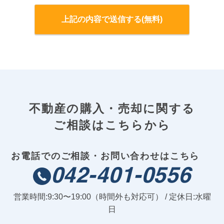
不動産の購入・売却に関する
ご相談はこちらから
お電話でのご相談・お問い合わせはこちら
042-401-0556
営業時間:9:30〜19:00（時間外も対応可） / 定休日:水曜
日