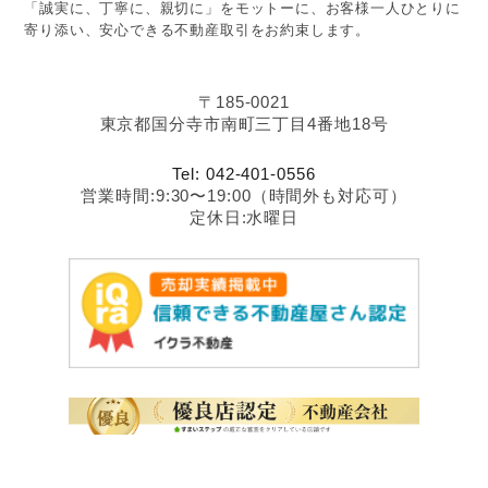
「誠実に、丁寧に、親切に」をモットーに、お客様一人ひとりに
寄り添い、安心できる不動産取引をお約束します。
〒185-0021
東京都国分寺市南町三丁目4番地18号
Tel: 042-401-0556
営業時間:9:30〜19:00（時間外も対応可）
定休日:水曜日