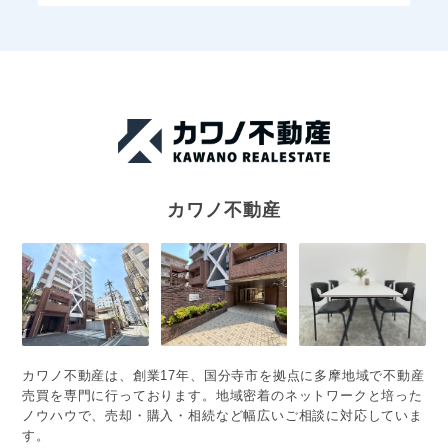
カワノ不動産
カワノ不動産は、創業17年、国分寺市を拠点に多摩地域で不動産
売買を専門に行っております。地域密着のネットワークと培った
ノウハウで、売却・購入・相続など幅広いご相談に対応していま
す。