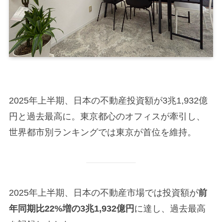
2025年上半期、日本の不動産投資額が3兆1,932億
円と過去最高に。東京都心のオフィスが牽引し、
世界都市別ランキングでは東京が首位を維持。
2025年上半期、日本の不動産市場では投資額が
前
年同期比22%増の3兆1,932億円
に達し、過去最高