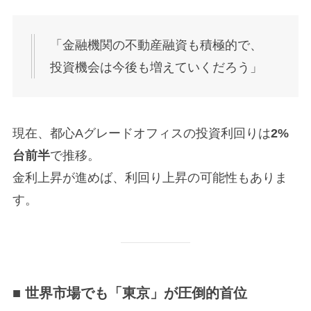
「金融機関の不動産融資も積極的で、
投資機会は今後も増えていくだろう」
現在、都心Aグレードオフィスの投資利回りは
2%
台前半
で推移。
金利上昇が進めば、利回り上昇の可能性もありま
す。
■ 世界市場でも「東京」が圧倒的首位