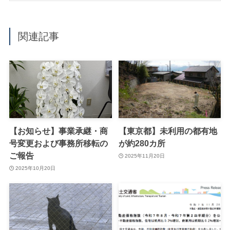
関連記事
【お知らせ】事業承継・商
【東京都】未利用の都有地
号変更および事務所移転の
が約280カ所
ご報告
2025年11月20日
2025年10月20日