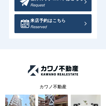
Request
来店予約はこちら
Reserved
カワノ不動産