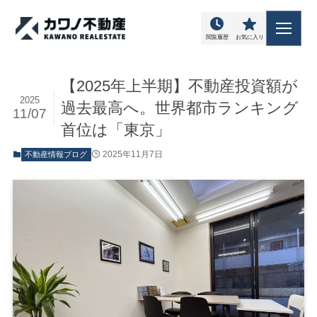
閲覧履歴
お気に入り
【2025年上半期】不動産投資額が
2025
過去最高へ。世界都市ランキング
11/07
首位は「東京」
2025年11月7日
不動産情報ブログ