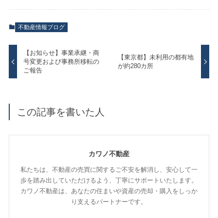
不動産情報ブログ
【お知らせ】事業承継・商
【東京都】未利用の都有地
号変更および事務所移転の
が約280カ所
ご報告
この記事を書いた人
カワノ不動産
私たちは、不動産の売買に関するご不安を解消し、安心して一
歩を踏み出していただけるよう、丁寧にサポートいたします。
カワノ不動産は、あなたの住まいや資産の売却・購入をしっか
り支えるパートナーです。