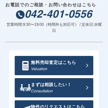
お電話でのご相談・お問い合わせはこちら
042-401-0556
営業時間:9:30〜19:00（時間外も対応可） / 定休日:水曜
日
無料売却査定はこちら
Valuation
まずは相談したい！
Consultation
物件のリクエストはこちら