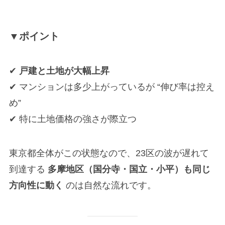
▼ポイント
✔
戸建と土地が大幅上昇
✔ マンションは多少上がっているが “伸び率は控え
め”
✔ 特に土地価格の強さが際立つ
東京都全体がこの状態なので、23区の波が遅れて
到達する
多摩地区（国分寺・国立・小平）も同じ
方向性に動く
のは自然な流れです。