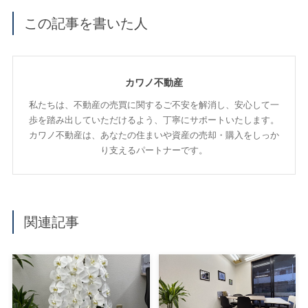
この記事を書いた人
カワノ不動産
私たちは、不動産の売買に関するご不安を解消し、安心して一
歩を踏み出していただけるよう、丁寧にサポートいたします。
カワノ不動産は、あなたの住まいや資産の売却・購入をしっか
り支えるパートナーです。
関連記事