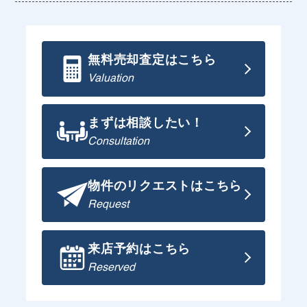
無料売却査定はこちら
Valuation
まずは相談したい！
Consultation
物件のリクエストはこちら
Request
来店予約はこちら
Reserved