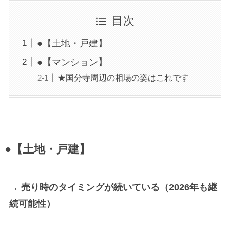
目次
●【土地・戸建】
●【マンション】
★国分寺周辺の相場の姿はこれです
●【土地・戸建】
→ 売り時のタイミングが続いている（2026年も継
続可能性）