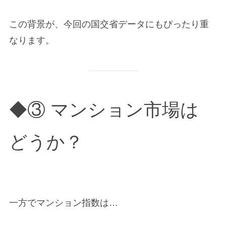
この背景が、今回の国交省データにもぴったり重
なります。
◆③ マンション市場は
どうか？
一方でマンション指数は…