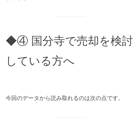
◆④ 国分寺で売却を検討
している方へ
今回のデータから読み取れるのは次の点です。