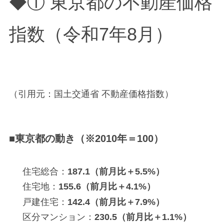
◆① 東京都の不動産価格
指数（令和7年8月）
（引用元：国土交通省 不動産価格指数）
■東京都の動き（※2010年＝100）
住宅総合：
187.1（前月比＋5.5%）
住宅地：
155.6（前月比＋4.1%）
戸建住宅：
142.4（前月比＋7.9%）
区分マンション：
230.5（前月比＋1.1%）