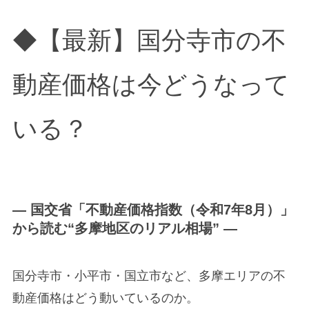
◆【最新】国分寺市の不
動産価格は今どうなって
いる？
― 国交省「不動産価格指数（令和7年8月）」
から読む“多摩地区のリアル相場” ―
国分寺市・小平市・国立市など、多摩エリアの不
動産価格はどう動いているのか。