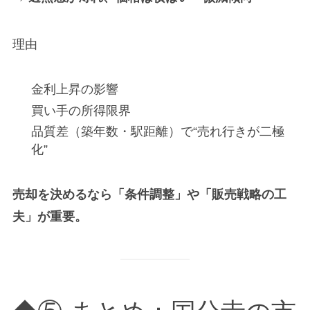
理由
金利上昇の影響
買い手の所得限界
品質差（築年数・駅距離）で“売れ行きが二極
化”
売却を決めるなら「条件調整」や「販売戦略の工
夫」が重要。