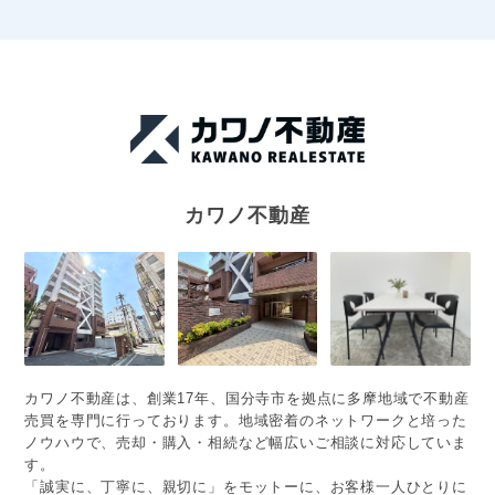
カワノ不動産
カワノ不動産は、創業17年、国分寺市を拠点に多摩地域で不動産
売買を専門に行っております。地域密着のネットワークと培った
ノウハウで、売却・購入・相続など幅広いご相談に対応していま
す。
「誠実に、丁寧に、親切に」をモットーに、お客様一人ひとりに