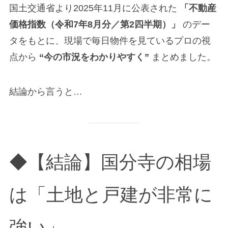
国土交通省より2025年11月に公表された
「不動産
価格指数（令和7年8月分／第2四半期）」
のデー
タをもとに、現場で毎日物件を見ているプロの視
点から
“今の市況をわかりやすく”
まとめました。
結論から言うと…
◆【結論】国分寺の相場
は「土地と戸建が非常に
強い」