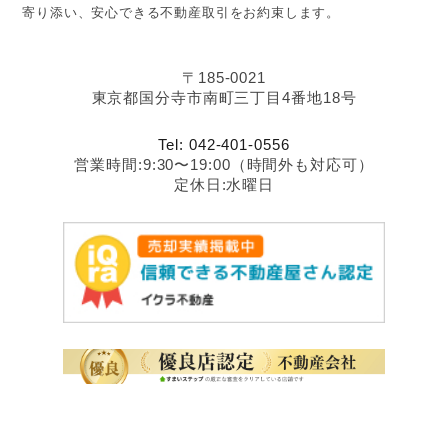
寄り添い、安心できる不動産取引をお約束します。
〒185-0021
東京都国分寺市南町三丁目4番地18号
Tel: 042-401-0556
営業時間:9:30〜19:00（時間外も対応可）
定休日:水曜日