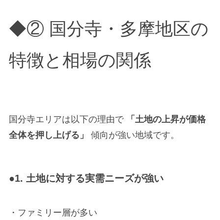
◆② 国分寺・多摩地区の
特徴と相場の関係
国分寺エリアは以下の理由で
「土地の上昇が価格
全体を押し上げる」
傾向が強い地域です。
●1. 土地に対する実需ニーズが強い
・ファミリー層が多い