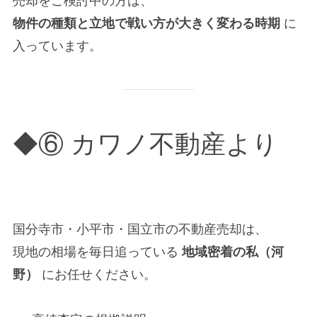
売却をご検討中の方は、
物件の種類と立地で戦い方が大きく変わる時期
に
入っています。
◆⑥ カワノ不動産より
国分寺市・小平市・国立市の不動産売却は、
現地の相場を毎日追っている
地域密着の私（河
野）
にお任せください。