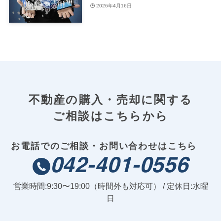
注意点
2026年4月16日
不動産の購入・売却に関する
ご相談はこちらから
お電話でのご相談・お問い合わせはこちら
042-401-0556
営業時間:9:30〜19:00（時間外も対応可） / 定休日:水曜
日