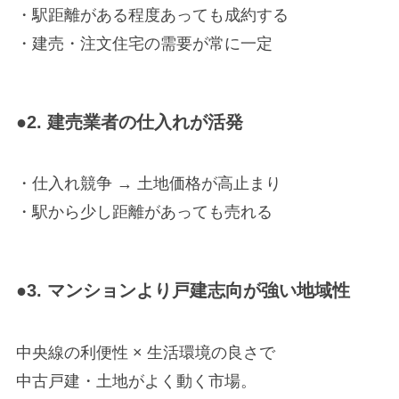
・駅距離がある程度あっても成約する
・建売・注文住宅の需要が常に一定
●2. 建売業者の仕入れが活発
・仕入れ競争 → 土地価格が高止まり
・駅から少し距離があっても売れる
●3. マンションより戸建志向が強い地域性
中央線の利便性 × 生活環境の良さで
中古戸建・土地がよく動く市場。