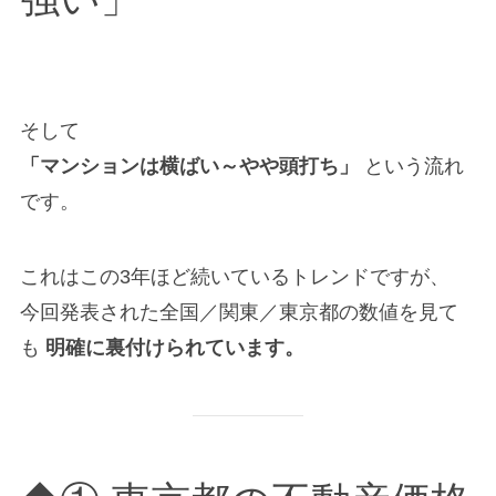
そして
「マンションは横ばい～やや頭打ち」
という流れ
です。
これはこの3年ほど続いているトレンドですが、
今回発表された全国／関東／東京都の数値を見て
も
明確に裏付けられています。