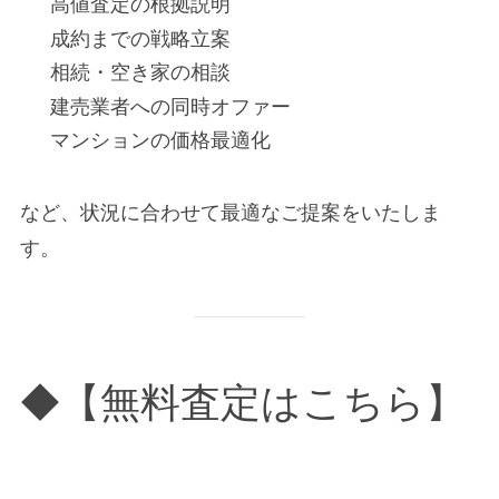
高値査定の根拠説明
成約までの戦略立案
相続・空き家の相談
建売業者への同時オファー
マンションの価格最適化
など、状況に合わせて最適なご提案をいたしま
す。
◆【無料査定はこちら】